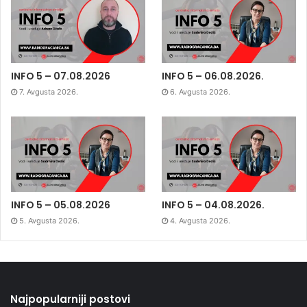
INFO 5 – 07.08.2026
INFO 5 – 06.08.2026.
7. Avgusta 2026.
6. Avgusta 2026.
INFO 5 – 05.08.2026
INFO 5 – 04.08.2026.
5. Avgusta 2026.
4. Avgusta 2026.
Najpopularniji postovi