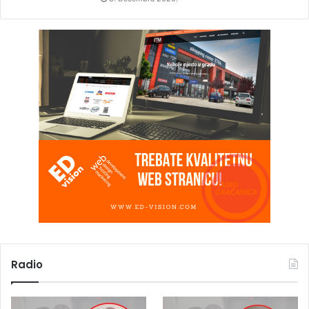
Radio