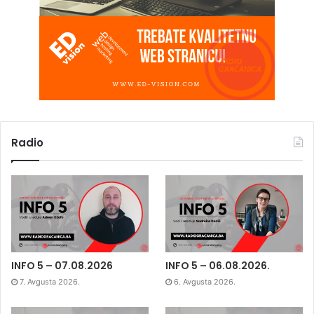
Radio
INFO 5 – 07.08.2026
INFO 5 – 06.08.2026.
7. Avgusta 2026.
6. Avgusta 2026.