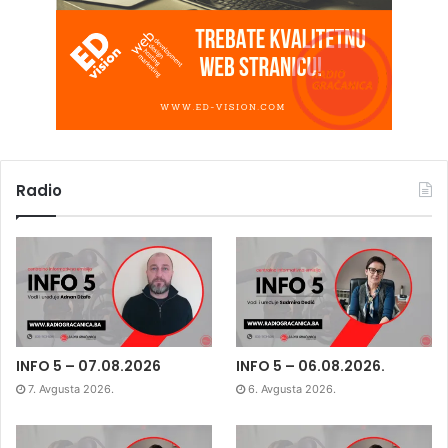
Radio
INFO 5 – 07.08.2026
INFO 5 – 06.08.2026.
7. Avgusta 2026.
6. Avgusta 2026.