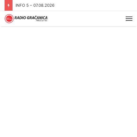
INFO 5 – 07.08.2026
Me