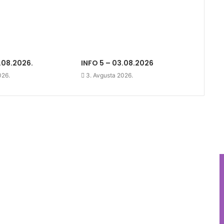
.08.2026.
INFO 5 – 03.08.2026
026.
3. Avgusta 2026.