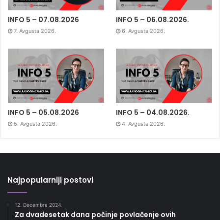
INFO 5 – 07.08.2026
INFO 5 – 06.08.2026.
7. Avgusta 2026.
6. Avgusta 2026.
INFO 5 – 05.08.2026
INFO 5 – 04.08.2026.
5. Avgusta 2026.
4. Avgusta 2026.
Najpopularniji postovi
12. Decembra 2024.
Za dvadesetak dana počinje povlačenje ovih