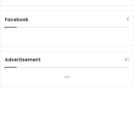
Facebook
Advertisement
eon