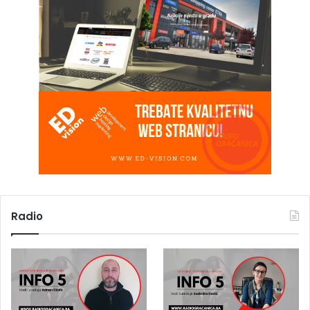
Radio