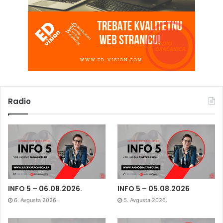
Radio
INFO 5 – 06.08.2026.
INFO 5 – 05.08.2026
6. Avgusta 2026.
5. Avgusta 2026.