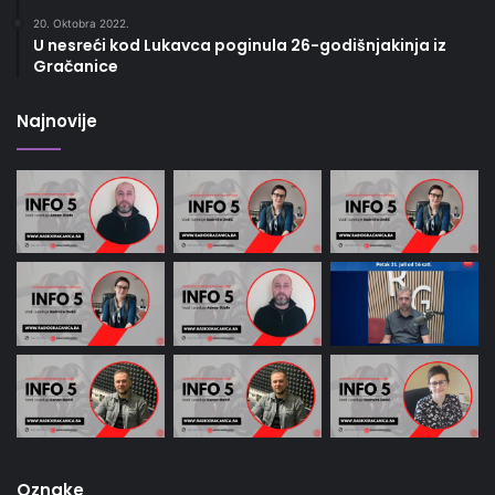
20. Oktobra 2022.
U nesreći kod Lukavca poginula 26-godišnjakinja iz
Gračanice
Najnovije
Oznake