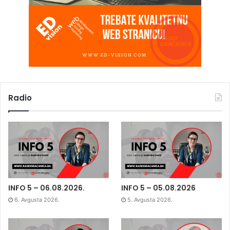
Radio
INFO 5 – 06.08.2026.
INFO 5 – 05.08.2026
6. Avgusta 2026.
5. Avgusta 2026.