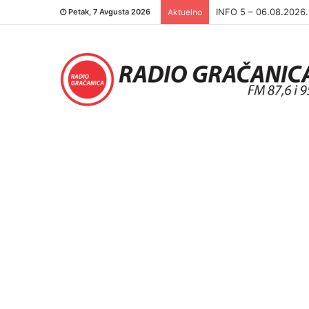
INFO 5 – 05.08.2026
Petak, 7 Avgusta 2026
Aktuelno