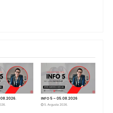
.08.2026.
INFO 5 – 05.08.2026
026.
5. Avgusta 2026.