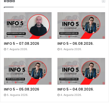
Radio
INFO 5 – 07.08.2026
INFO 5 – 06.08.2026.
7. Avgusta 2026.
6. Avgusta 2026.
INFO 5 – 05.08.2026
INFO 5 – 04.08.2026.
5. Avgusta 2026.
4. Avgusta 2026.