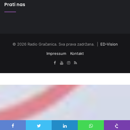
Prati nas
© 2026 Radio Gračanica. Sva prava zadržana. |
ED-Vision
Impressum
Kontakt