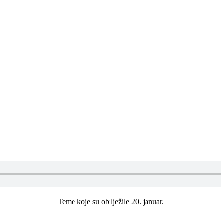
Teme koje su obilježile 20. januar.