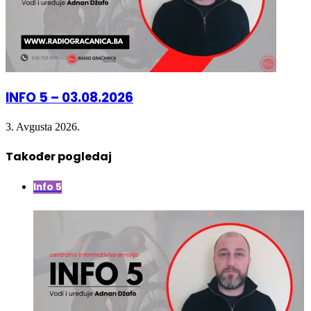
INFO 5 – 03.08.2026
3. Avgusta 2026.
Također pogledaj
Close
Info 5