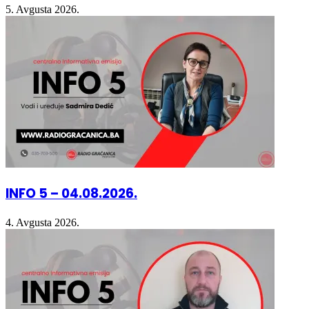
5. Avgusta 2026.
INFO 5 – 04.08.2026.
4. Avgusta 2026.