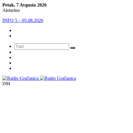
Petak, 7 Avgusta 2026
Aktuelno
INFO 5 – 05.08.2026
Meni
DM