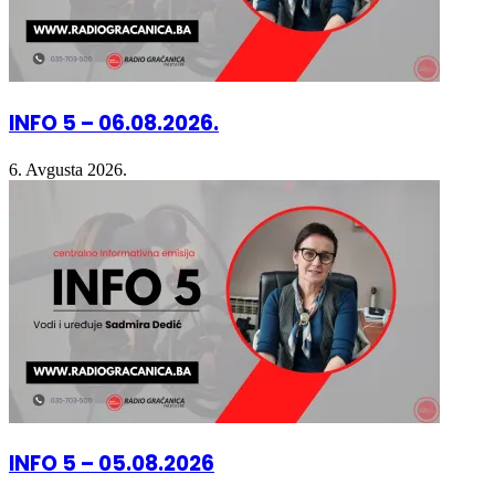
INFO 5 – 06.08.2026.
6. Avgusta 2026.
INFO 5 – 05.08.2026