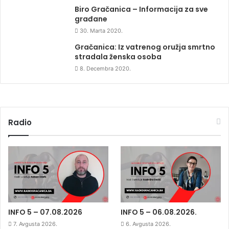
Biro Gračanica – Informacija za sve
građane
30. Marta 2020.
Gračanica: Iz vatrenog oružja smrtno
stradala ženska osoba
8. Decembra 2020.
Radio
INFO 5 – 07.08.2026
INFO 5 – 06.08.2026.
7. Avgusta 2026.
6. Avgusta 2026.