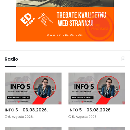
Radio
INFO 5 – 06.08.2026.
INFO 5 – 05.08.2026
6. Avgusta 2026.
5. Avgusta 2026.