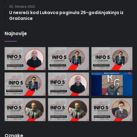
20. Oktobra 2022.
U nesreći kod Lukavca poginula 26-godišnjakinja iz
Gračanice
Najnovije
Oznake