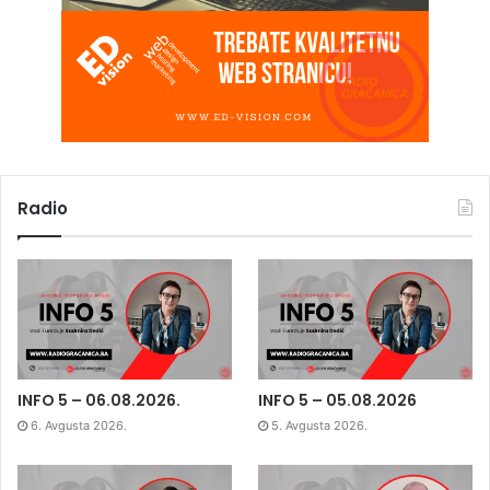
Radio
INFO 5 – 06.08.2026.
INFO 5 – 05.08.2026
6. Avgusta 2026.
5. Avgusta 2026.