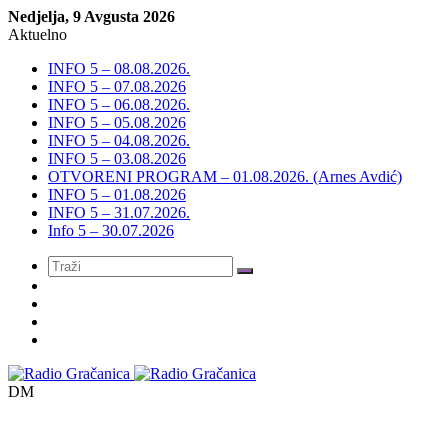
Nedjelja, 9 Avgusta 2026
Aktuelno
INFO 5 – 08.08.2026.
INFO 5 – 07.08.2026
INFO 5 – 06.08.2026.
INFO 5 – 05.08.2026
INFO 5 – 04.08.2026.
INFO 5 – 03.08.2026
OTVORENI PROGRAM – 01.08.2026. (Arnes Avdić)
INFO 5 – 01.08.2026
INFO 5 – 31.07.2026.
Info 5 – 30.07.2026
Meni
DM