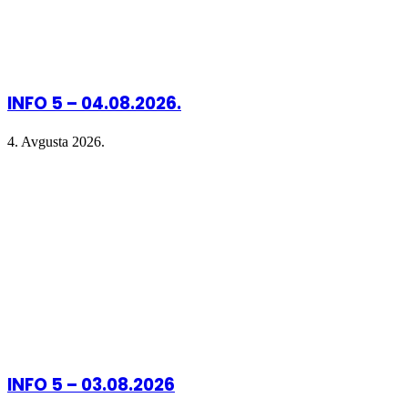
INFO 5 – 04.08.2026.
4. Avgusta 2026.
INFO 5 – 03.08.2026