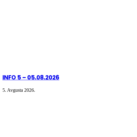
INFO 5 – 05.08.2026
5. Avgusta 2026.