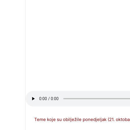
Teme koje su obilježile ponedjeljak (21. oktoba