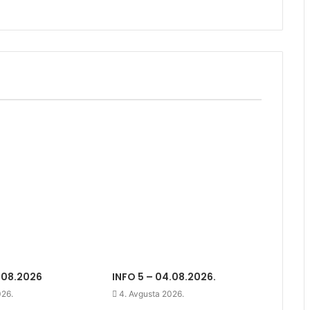
.08.2026
INFO 5 – 04.08.2026.
026.
4. Avgusta 2026.