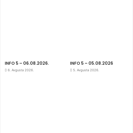
INFO 5 – 06.08.2026.
INFO 5 – 05.08.2026
6. Avgusta 2026.
5. Avgusta 2026.