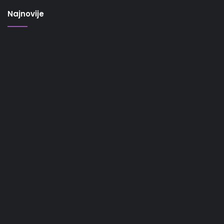
Najnovije