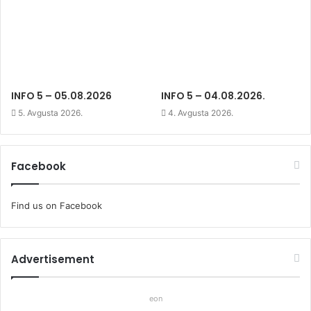
INFO 5 – 05.08.2026
INFO 5 – 04.08.2026.
5. Avgusta 2026.
4. Avgusta 2026.
Facebook
Find us on Facebook
Advertisement
eon