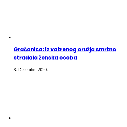
Gračanica: Iz vatrenog oružja smrtno
stradala ženska osoba
8. Decembra 2020.