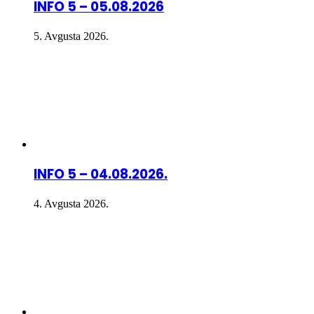
INFO 5 – 05.08.2026
5. Avgusta 2026.
INFO 5 – 04.08.2026.
4. Avgusta 2026.