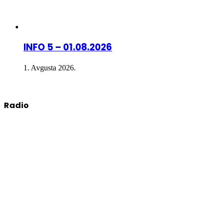
INFO 5 – 01.08.2026
1. Avgusta 2026.
Radio