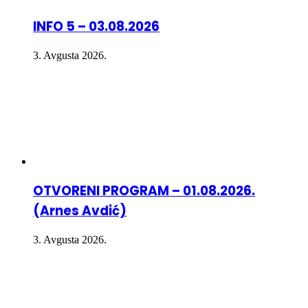
INFO 5 – 03.08.2026
3. Avgusta 2026.
OTVORENI PROGRAM – 01.08.2026.
(Arnes Avdić)
3. Avgusta 2026.