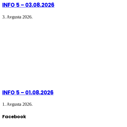
INFO 5 – 03.08.2026
3. Avgusta 2026.
INFO 5 – 01.08.2026
1. Avgusta 2026.
Facebook