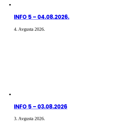
INFO 5 – 04.08.2026.
4. Avgusta 2026.
INFO 5 – 03.08.2026
3. Avgusta 2026.