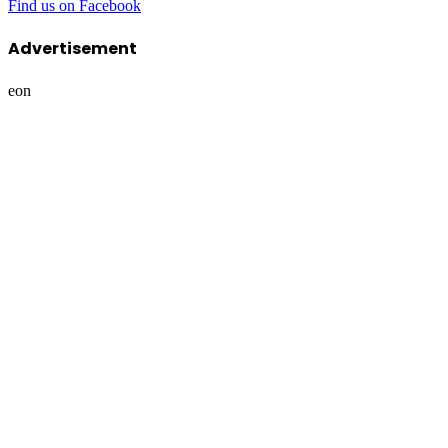
Find us on Facebook
Advertisement
eon