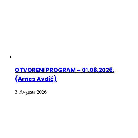
OTVORENI PROGRAM – 01.08.2026.
(Arnes Avdić)
3. Avgusta 2026.