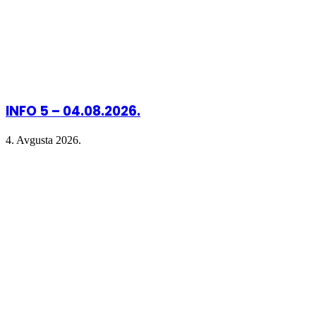
INFO 5 – 04.08.2026.
4. Avgusta 2026.