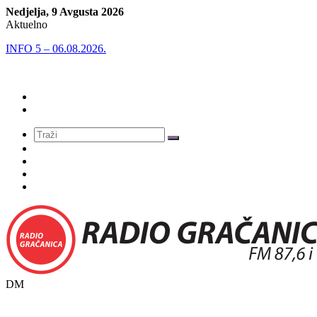
Nedjelja, 9 Avgusta 2026
Aktuelno
INFO 5 – 06.08.2026.
Meni
DM