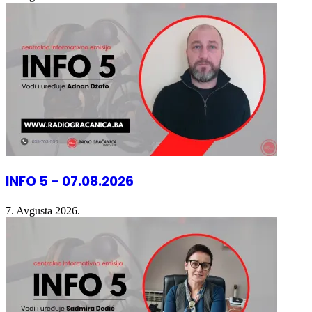
INFO 5 – 07.08.2026
7. Avgusta 2026.