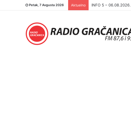
INFO 5 – 05.08.2026
Petak, 7 Avgusta 2026
Aktuelno