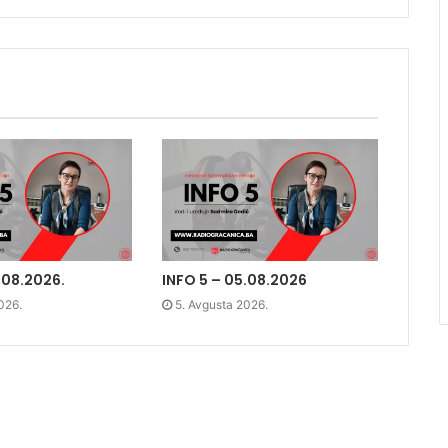
.08.2026.
INFO 5 – 05.08.2026
026.
5. Avgusta 2026.