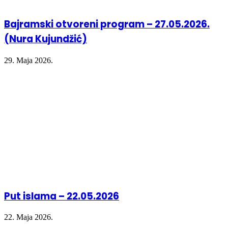
Bajramski otvoreni program – 27.05.2026.
(Nura Kujundžić)
29. Maja 2026.
Put islama – 22.05.2026
22. Maja 2026.