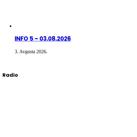
INFO 5 – 03.08.2026
3. Avgusta 2026.
Radio