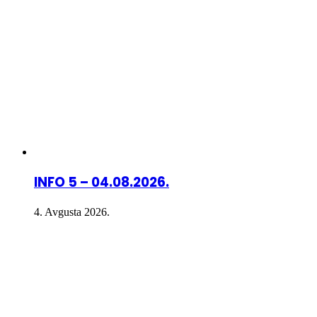
INFO 5 – 04.08.2026.
4. Avgusta 2026.