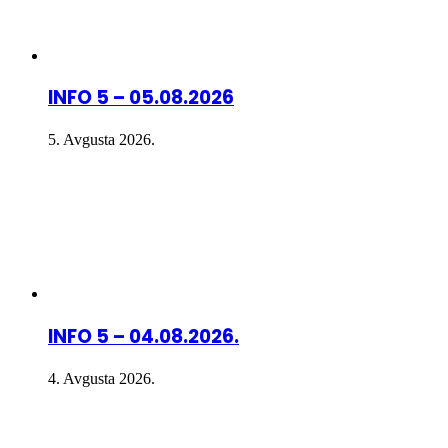
INFO 5 – 05.08.2026
5. Avgusta 2026.
INFO 5 – 04.08.2026.
4. Avgusta 2026.