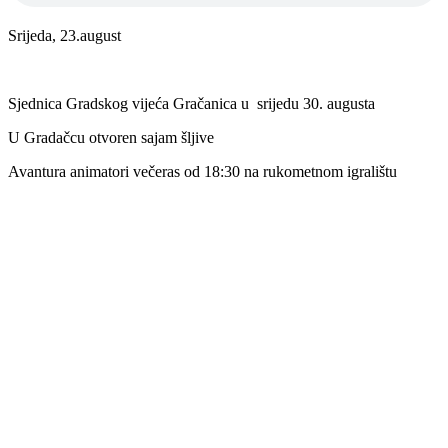
Srijeda, 23.august
Sjednica Gradskog vijeća Gračanica u srijedu 30. augusta
U Gradačcu otvoren sajam šljive
Avantura animatori večeras od 18:30 na rukometnom igralištu