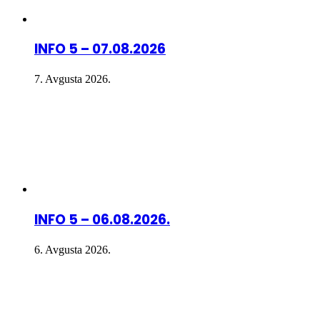
INFO 5 – 07.08.2026
7. Avgusta 2026.
INFO 5 – 06.08.2026.
6. Avgusta 2026.