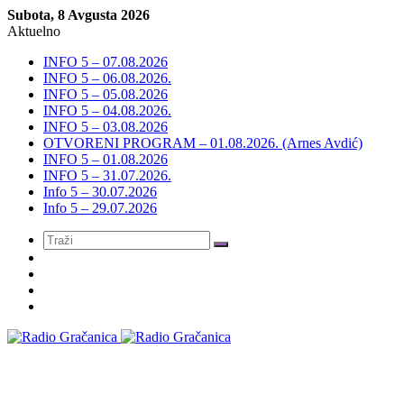
Subota, 8 Avgusta 2026
Aktuelno
INFO 5 – 07.08.2026
INFO 5 – 06.08.2026.
INFO 5 – 05.08.2026
INFO 5 – 04.08.2026.
INFO 5 – 03.08.2026
OTVORENI PROGRAM – 01.08.2026. (Arnes Avdić)
INFO 5 – 01.08.2026
INFO 5 – 31.07.2026.
Info 5 – 30.07.2026
Info 5 – 29.07.2026
Meni