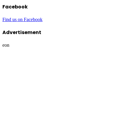
Facebook
Find us on Facebook
Advertisement
eon