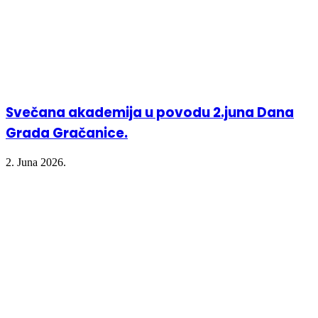
Svečana akademija u povodu 2.juna Dana
Grada Gračanice.
2. Juna 2026.