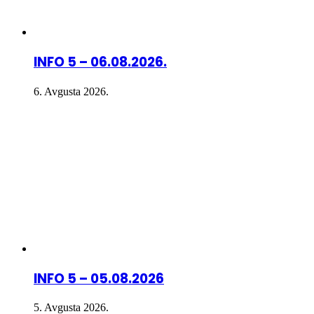
INFO 5 – 06.08.2026.
6. Avgusta 2026.
INFO 5 – 05.08.2026
5. Avgusta 2026.