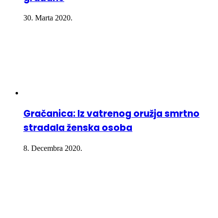
30. Marta 2020.
Gračanica: Iz vatrenog oružja smrtno
stradala ženska osoba
8. Decembra 2020.