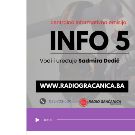
00:00