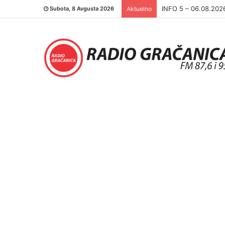
INFO 5 – 05.08.202
Subota, 8 Avgusta 2026
Aktuelno