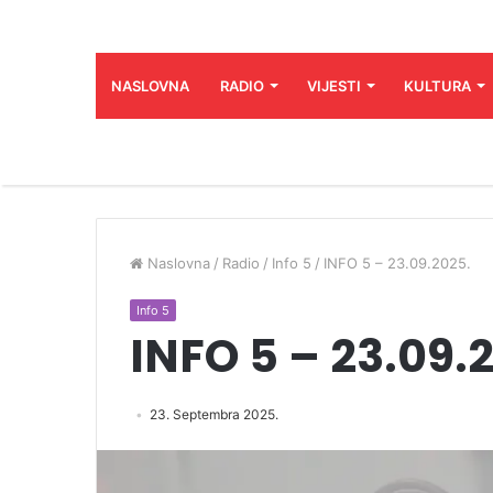
NASLOVNA
RADIO
VIJESTI
KULTURA
Naslovna
/
Radio
/
Info 5
/
INFO 5 – 23.09.2025.
Info 5
INFO 5 – 23.09.
23. Septembra 2025.