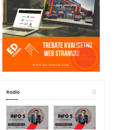
Radio