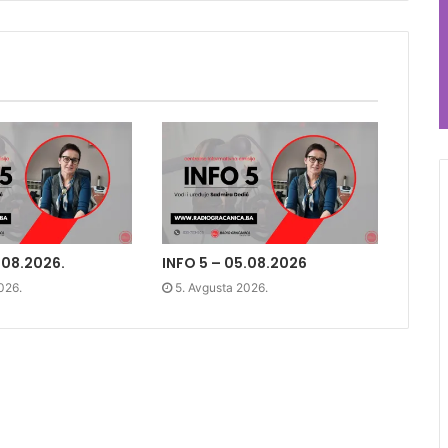
.08.2026.
INFO 5 – 05.08.2026
026.
5. Avgusta 2026.