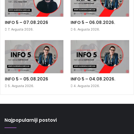
INFO 5 – 07.08.2026
INFO 5 – 06.08.2026.
7. Avgusta 2026.
6. Avgusta 2026.
INFO 5 – 05.08.2026
INFO 5 – 04.08.2026.
5. Avgusta 2026.
4. Avgusta 2026.
Najpopularniji postovi