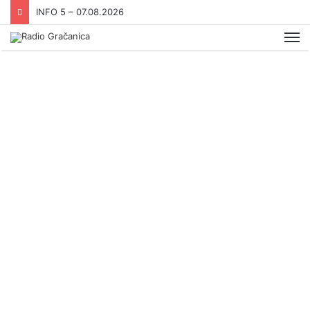
INFO 5 – 07.08.2026
Me