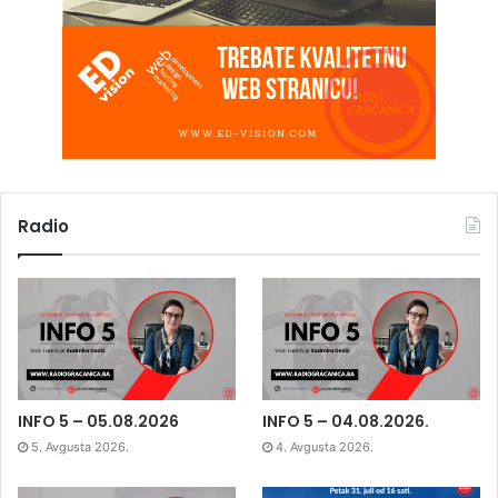
Radio
INFO 5 – 05.08.2026
INFO 5 – 04.08.2026.
5. Avgusta 2026.
4. Avgusta 2026.