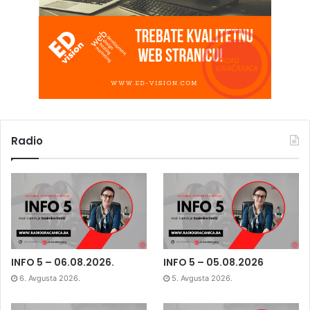
Radio
INFO 5 – 06.08.2026.
INFO 5 – 05.08.2026
6. Avgusta 2026.
5. Avgusta 2026.