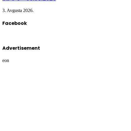
3. Avgusta 2026.
Facebook
Advertisement
eon