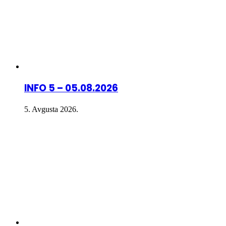
INFO 5 – 05.08.2026
5. Avgusta 2026.