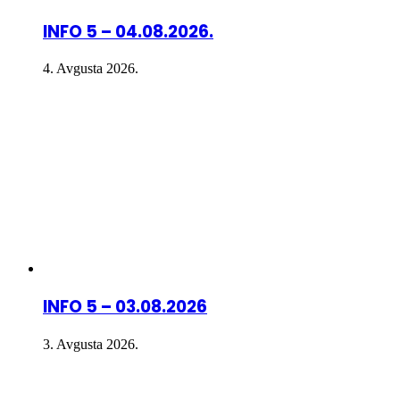
INFO 5 – 04.08.2026.
4. Avgusta 2026.
INFO 5 – 03.08.2026
3. Avgusta 2026.