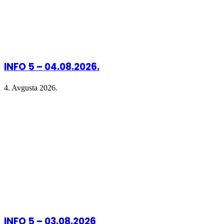
INFO 5 – 04.08.2026.
4. Avgusta 2026.
INFO 5 – 03.08.2026