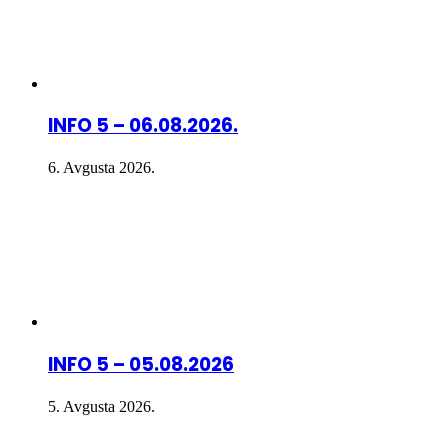
INFO 5 – 06.08.2026.
6. Avgusta 2026.
INFO 5 – 05.08.2026
5. Avgusta 2026.