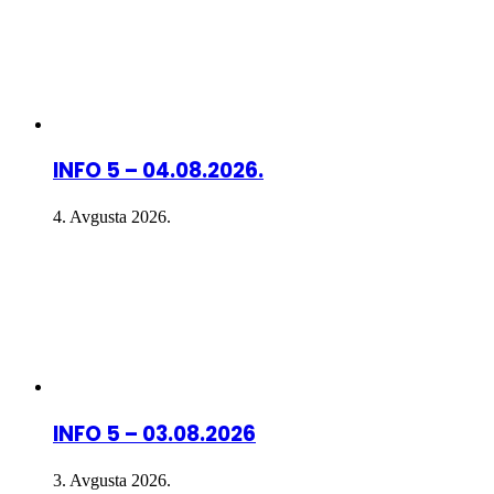
INFO 5 – 04.08.2026.
4. Avgusta 2026.
INFO 5 – 03.08.2026
3. Avgusta 2026.