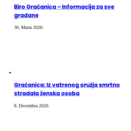
Biro Gračanica – Informacija za sve
građane
30. Marta 2020.
Gračanica: Iz vatrenog oružja smrtno
stradala ženska osoba
8. Decembra 2020.