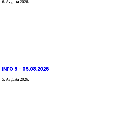
6. Avgusta 2026.
INFO 5 – 05.08.2026
5. Avgusta 2026.