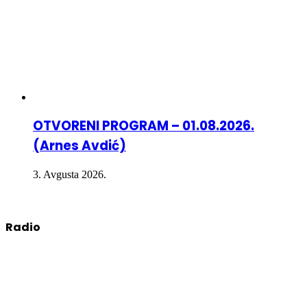
OTVORENI PROGRAM – 01.08.2026.
(Arnes Avdić)
3. Avgusta 2026.
Radio