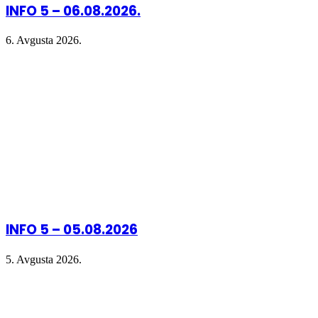
INFO 5 – 06.08.2026.
6. Avgusta 2026.
INFO 5 – 05.08.2026
5. Avgusta 2026.