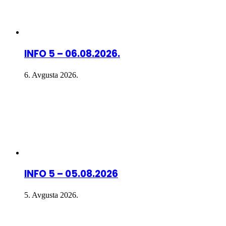
INFO 5 – 06.08.2026.
6. Avgusta 2026.
INFO 5 – 05.08.2026
5. Avgusta 2026.