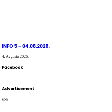
INFO 5 – 04.08.2026.
4. Avgusta 2026.
Facebook
Advertisement
eon