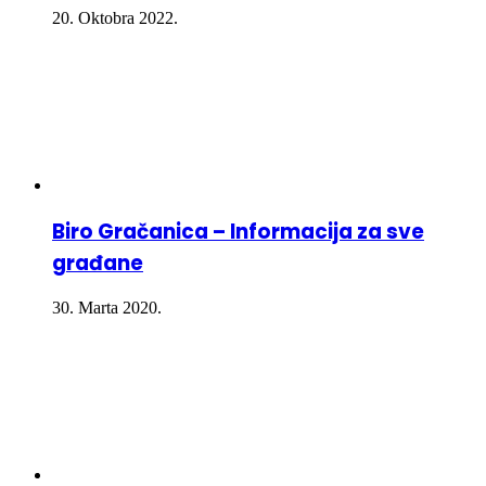
20. Oktobra 2022.
Biro Gračanica – Informacija za sve
građane
30. Marta 2020.