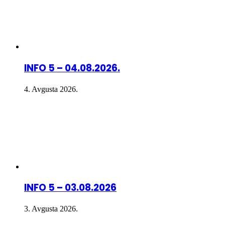
INFO 5 – 04.08.2026.
4. Avgusta 2026.
INFO 5 – 03.08.2026
3. Avgusta 2026.