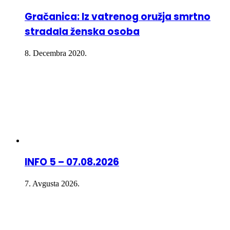
Gračanica: Iz vatrenog oružja smrtno
stradala ženska osoba
8. Decembra 2020.
INFO 5 – 07.08.2026
7. Avgusta 2026.