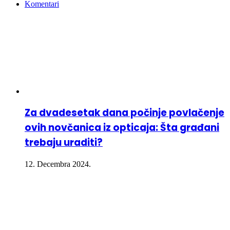
Komentari
Za dvadesetak dana počinje povlačenje
ovih novčanica iz opticaja: Šta građani
trebaju uraditi?
12. Decembra 2024.