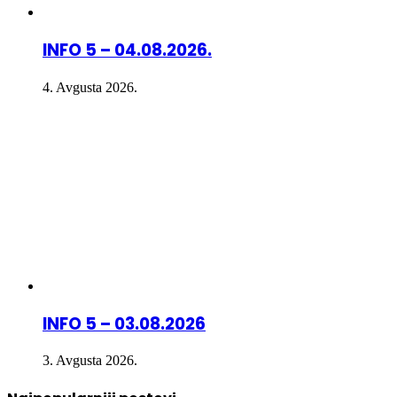
INFO 5 – 04.08.2026.
4. Avgusta 2026.
INFO 5 – 03.08.2026
3. Avgusta 2026.