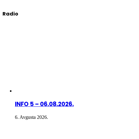
Radio
INFO 5 – 06.08.2026.
6. Avgusta 2026.