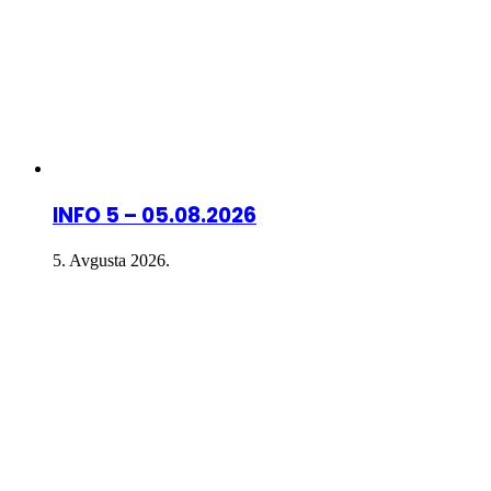
INFO 5 – 05.08.2026
5. Avgusta 2026.