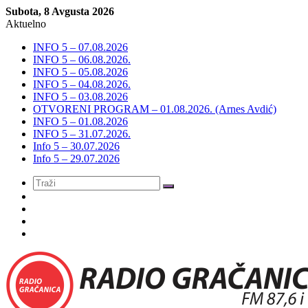
Subota, 8 Avgusta 2026
Aktuelno
INFO 5 – 07.08.2026
INFO 5 – 06.08.2026.
INFO 5 – 05.08.2026
INFO 5 – 04.08.2026.
INFO 5 – 03.08.2026
OTVORENI PROGRAM – 01.08.2026. (Arnes Avdić)
INFO 5 – 01.08.2026
INFO 5 – 31.07.2026.
Info 5 – 30.07.2026
Info 5 – 29.07.2026
Meni