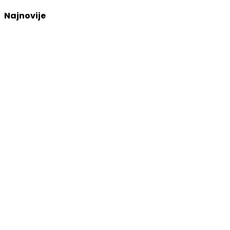
Najnovije