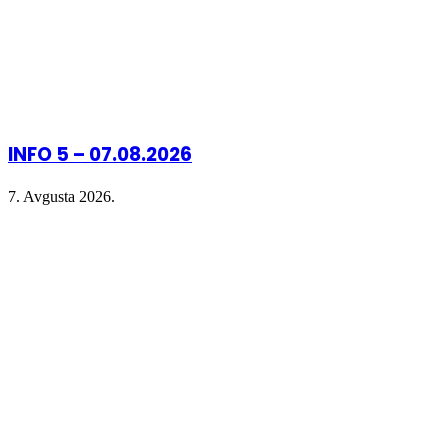
INFO 5 – 07.08.2026
7. Avgusta 2026.