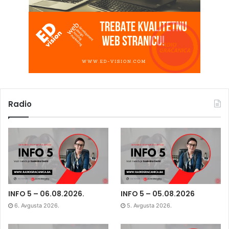
Radio
INFO 5 – 06.08.2026.
INFO 5 – 05.08.2026
6. Avgusta 2026.
5. Avgusta 2026.