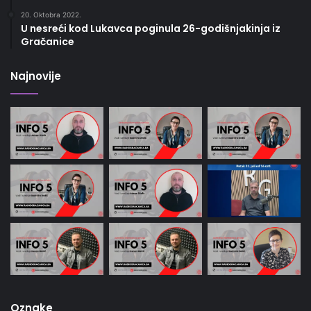
20. Oktobra 2022.
U nesreći kod Lukavca poginula 26-godišnjakinja iz
Gračanice
Najnovije
Oznake