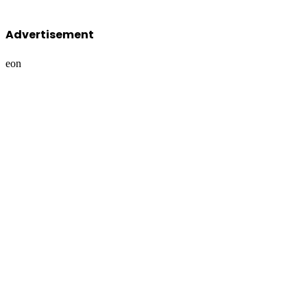
Advertisement
eon