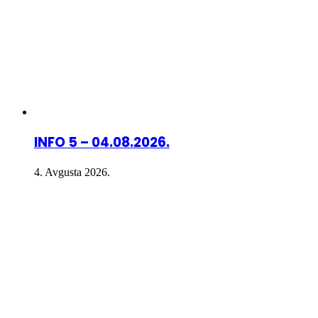
INFO 5 – 04.08.2026.
4. Avgusta 2026.