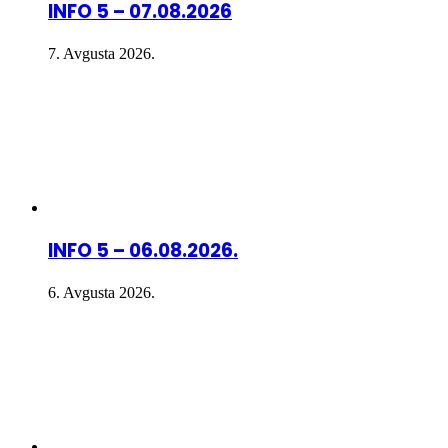
INFO 5 – 07.08.2026
7. Avgusta 2026.
INFO 5 – 06.08.2026.
6. Avgusta 2026.