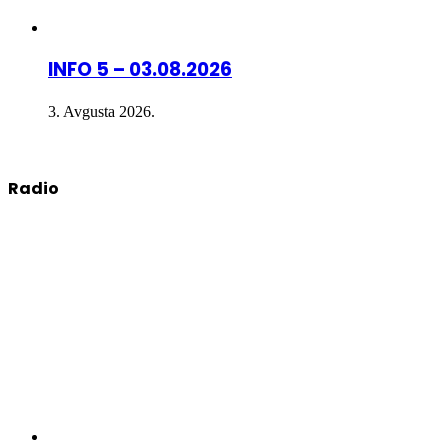
INFO 5 – 03.08.2026
3. Avgusta 2026.
Radio