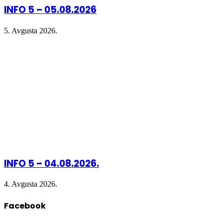
INFO 5 – 05.08.2026
5. Avgusta 2026.
INFO 5 – 04.08.2026.
4. Avgusta 2026.
Facebook