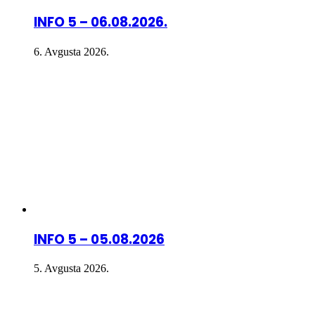
INFO 5 – 06.08.2026.
6. Avgusta 2026.
INFO 5 – 05.08.2026
5. Avgusta 2026.