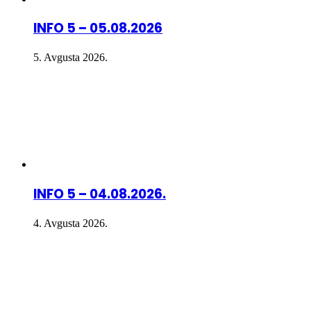
INFO 5 – 05.08.2026
5. Avgusta 2026.
INFO 5 – 04.08.2026.
4. Avgusta 2026.