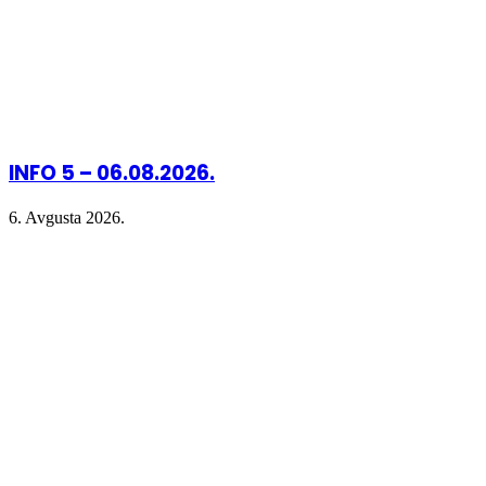
INFO 5 – 06.08.2026.
6. Avgusta 2026.