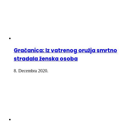
Gračanica: Iz vatrenog oružja smrtno
stradala ženska osoba
8. Decembra 2020.