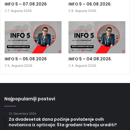
INFO 5 – 07.08.2026
INFO 5 – 06.08.2026.
7. Avgusta 2026.
6. Avgusta 2026.
INFO 5 – 05.08.2026
INFO 5 – 04.08.2026.
5. Avgusta 2026.
4. Avgusta 2026.
Najpopularniji postovi
12. Decembra 2024.
Za dvadesetak dana počinje povlačenje ovih
novčanica iz opticaja: Šta građani trebaju uraditi?