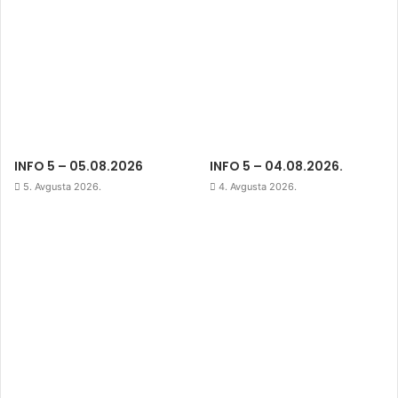
INFO 5 – 05.08.2026
INFO 5 – 04.08.2026.
5. Avgusta 2026.
4. Avgusta 2026.