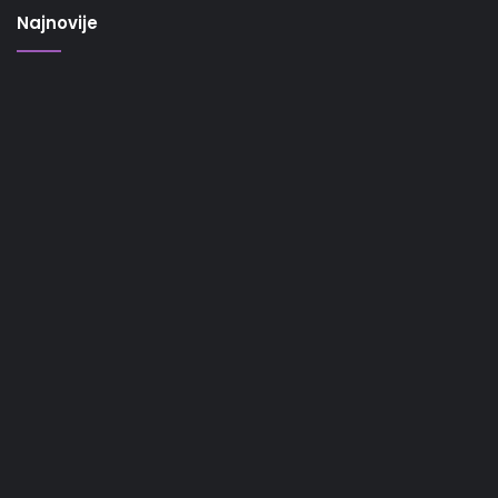
Najnovije