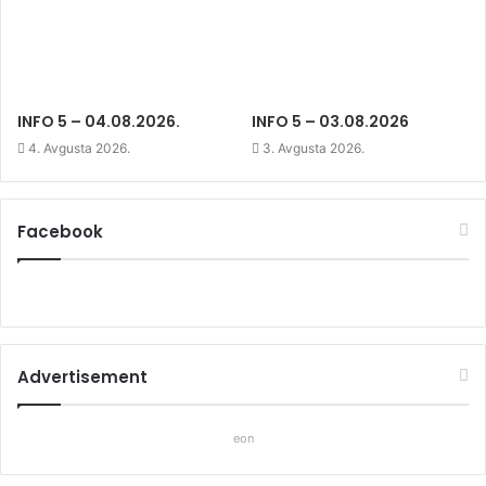
INFO 5 – 04.08.2026.
INFO 5 – 03.08.2026
4. Avgusta 2026.
3. Avgusta 2026.
Facebook
Advertisement
eon