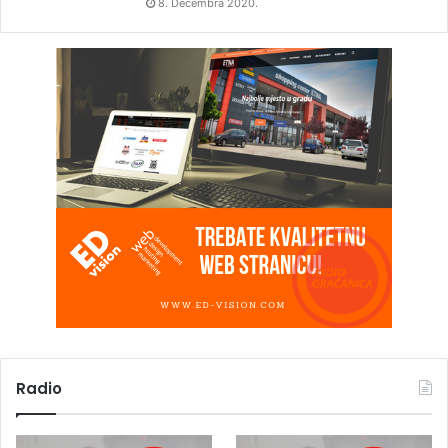
8. Decembra 2020.
Radio