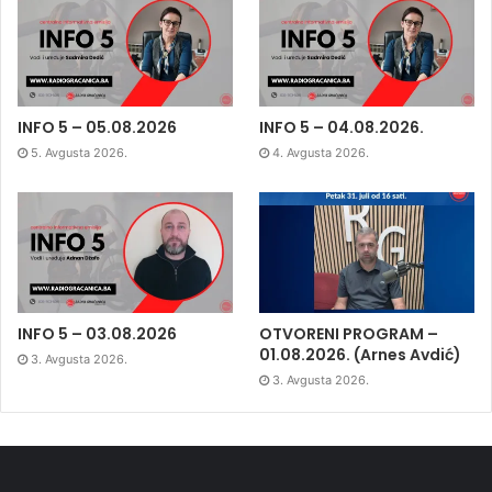
INFO 5 – 05.08.2026
INFO 5 – 04.08.2026.
5. Avgusta 2026.
4. Avgusta 2026.
INFO 5 – 03.08.2026
OTVORENI PROGRAM –
01.08.2026. (Arnes Avdić)
3. Avgusta 2026.
3. Avgusta 2026.