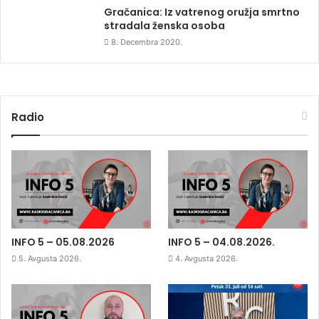
Gračanica: Iz vatrenog oružja smrtno
stradala ženska osoba
8. Decembra 2020.
Radio
INFO 5 – 05.08.2026
INFO 5 – 04.08.2026.
5. Avgusta 2026.
4. Avgusta 2026.