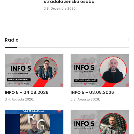
stradala ženska osoba
8. Decembra 2020.
Radio
INFO 5 – 04.08.2026.
INFO 5 – 03.08.2026
4. Avgusta 2026.
3. Avgusta 2026.