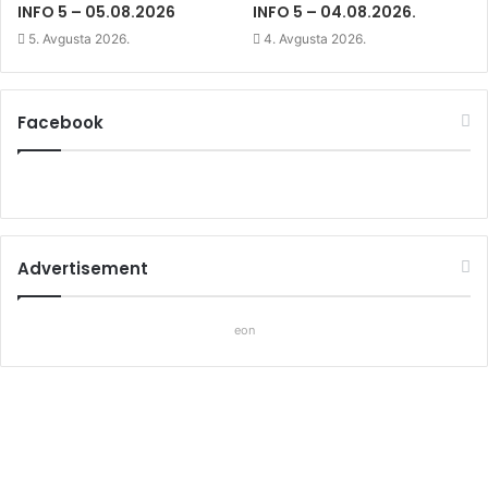
)
)
INFO 5 – 05.08.2026
INFO 5 – 04.08.2026.
5. Avgusta 2026.
4. Avgusta 2026.
Facebook
Advertisement
eon