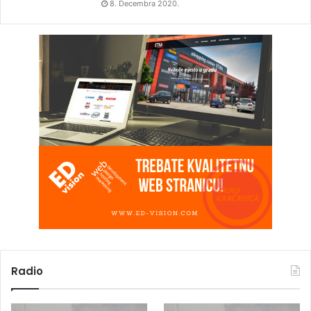
8. Decembra 2020.
Radio