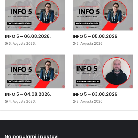
INFO 5 – 06.08.2026.
INFO 5 – 05.08.2026
6. Avgusta 2026.
5. Avgusta 2026.
INFO 5 – 04.08.2026.
INFO 5 – 03.08.2026
4. Avgusta 2026.
3. Avgusta 2026.
Najpopularniji postovi