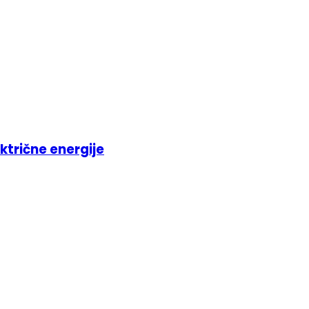
ktrične energije