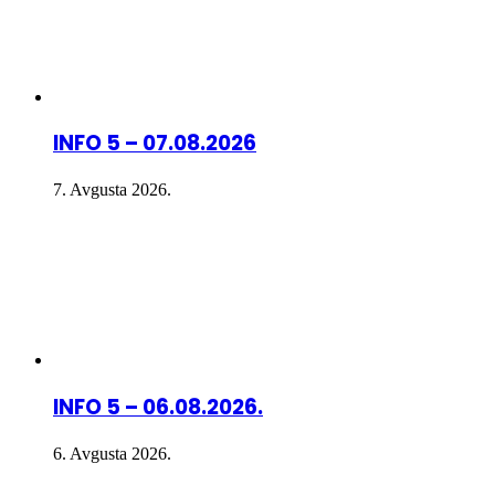
INFO 5 – 07.08.2026
7. Avgusta 2026.
INFO 5 – 06.08.2026.
6. Avgusta 2026.