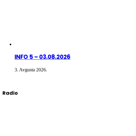
INFO 5 – 03.08.2026
3. Avgusta 2026.
Radio