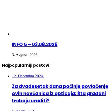
INFO 5 – 03.08.2026
3. Avgusta 2026.
Najpopularniji postovi
12. Decembra 2024.
Za dvadesetak dana počinje povlačenje
ovih novčanica iz opticaja: Šta građani
trebaju uraditi?