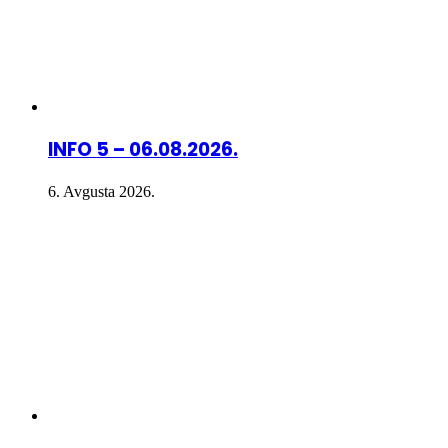
INFO 5 – 06.08.2026.
6. Avgusta 2026.