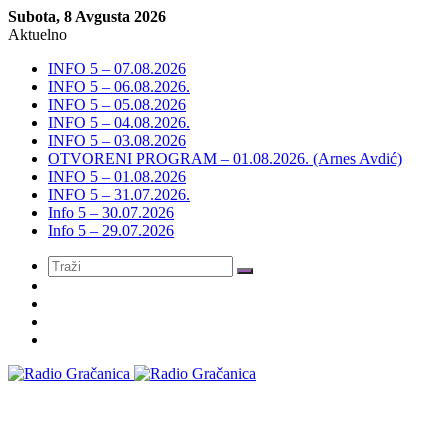
Subota, 8 Avgusta 2026
Aktuelno
INFO 5 – 07.08.2026
INFO 5 – 06.08.2026.
INFO 5 – 05.08.2026
INFO 5 – 04.08.2026.
INFO 5 – 03.08.2026
OTVORENI PROGRAM – 01.08.2026. (Arnes Avdić)
INFO 5 – 01.08.2026
INFO 5 – 31.07.2026.
Info 5 – 30.07.2026
Info 5 – 29.07.2026
Meni