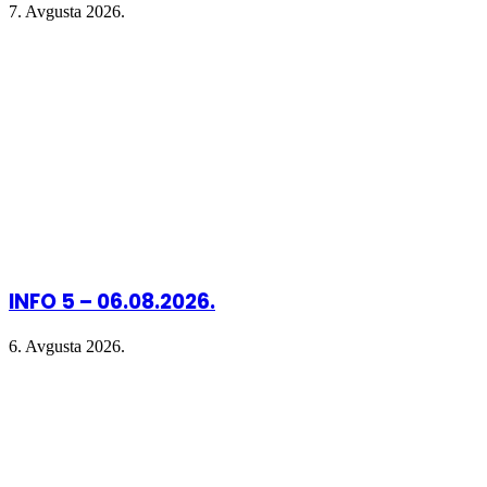
7. Avgusta 2026.
INFO 5 – 06.08.2026.
6. Avgusta 2026.