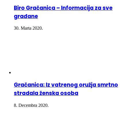
Biro Gračanica – Informacija za sve
građane
30. Marta 2020.
Gračanica: Iz vatrenog oružja smrtno
stradala ženska osoba
8. Decembra 2020.