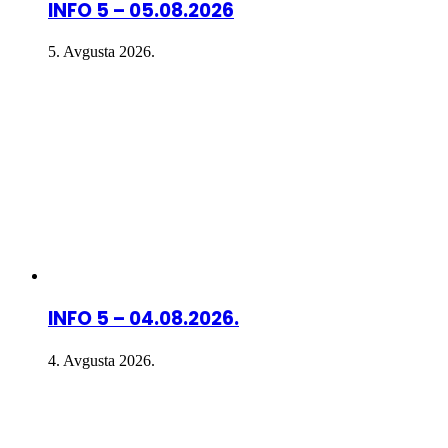
INFO 5 – 05.08.2026
5. Avgusta 2026.
INFO 5 – 04.08.2026.
4. Avgusta 2026.