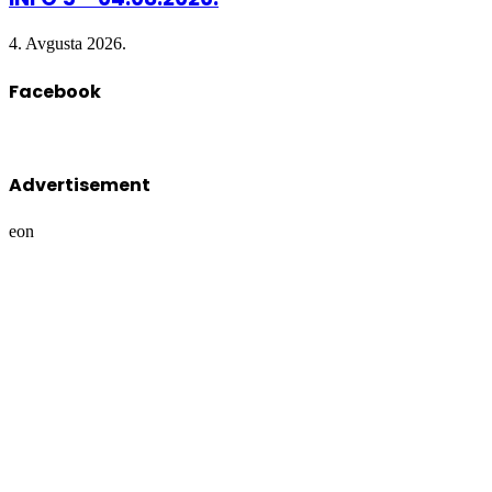
4. Avgusta 2026.
Facebook
Advertisement
eon