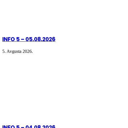
INFO 5 – 05.08.2026
5. Avgusta 2026.
INFO 5 – 04.08.2026.