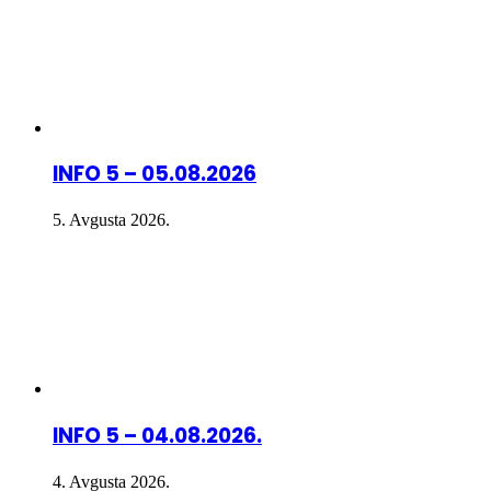
INFO 5 – 05.08.2026
5. Avgusta 2026.
INFO 5 – 04.08.2026.
4. Avgusta 2026.