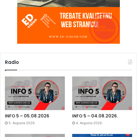
Radio
INFO 5 – 05.08.2026
INFO 5 – 04.08.2026.
5. Avgusta 2026.
4. Avgusta 2026.