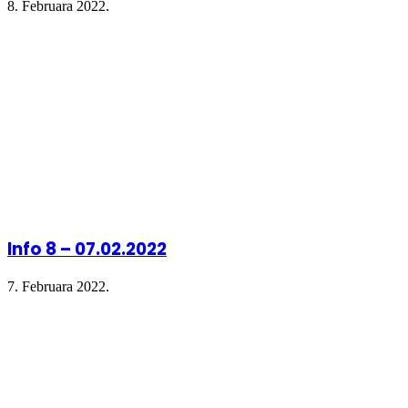
8. Februara 2022.
Info 8 – 07.02.2022
7. Februara 2022.