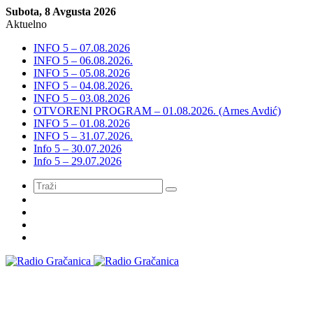
Subota, 8 Avgusta 2026
Aktuelno
INFO 5 – 07.08.2026
INFO 5 – 06.08.2026.
INFO 5 – 05.08.2026
INFO 5 – 04.08.2026.
INFO 5 – 03.08.2026
OTVORENI PROGRAM – 01.08.2026. (Arnes Avdić)
INFO 5 – 01.08.2026
INFO 5 – 31.07.2026.
Info 5 – 30.07.2026
Info 5 – 29.07.2026
Meni