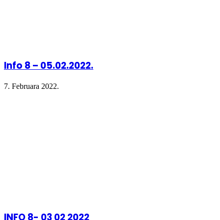
Info 8 – 05.02.2022.
7. Februara 2022.
INFO 8- 03 02 2022