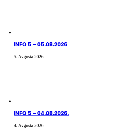
INFO 5 – 05.08.2026
5. Avgusta 2026.
INFO 5 – 04.08.2026.
4. Avgusta 2026.