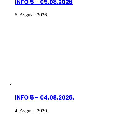
INFO 5 – 05.08.2026
5. Avgusta 2026.
INFO 5 – 04.08.2026.
4. Avgusta 2026.