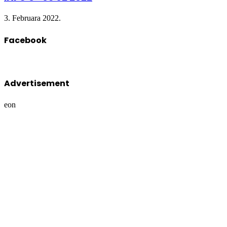
3. Februara 2022.
Facebook
Advertisement
eon