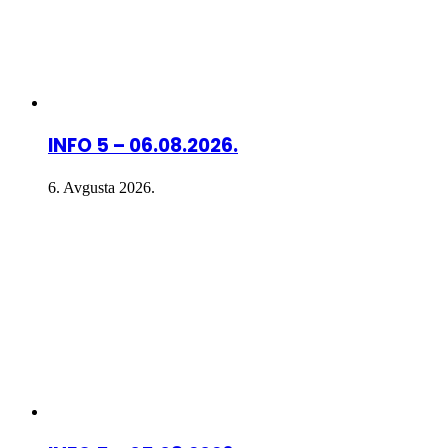
INFO 5 – 06.08.2026.
6. Avgusta 2026.