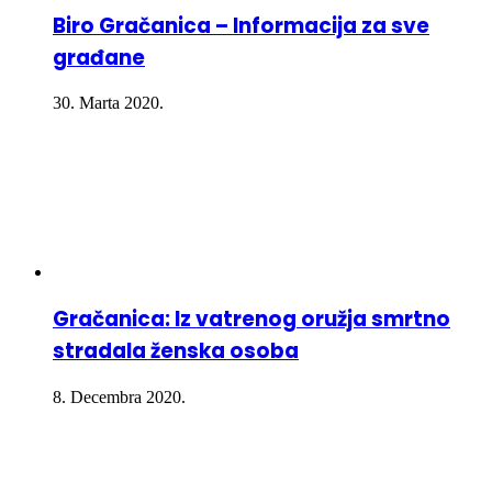
Biro Gračanica – Informacija za sve
građane
30. Marta 2020.
Gračanica: Iz vatrenog oružja smrtno
stradala ženska osoba
8. Decembra 2020.