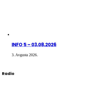
INFO 5 – 03.08.2026
3. Avgusta 2026.
Radio