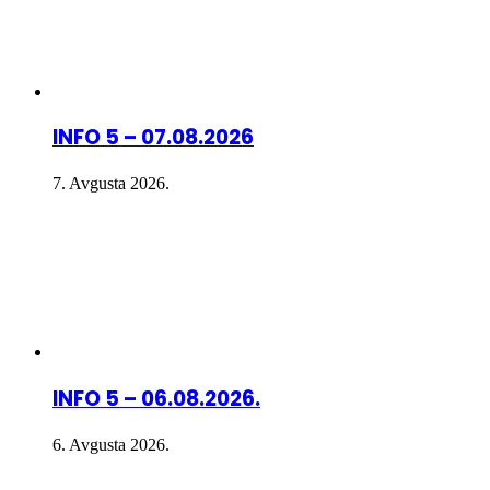
INFO 5 – 07.08.2026
7. Avgusta 2026.
INFO 5 – 06.08.2026.
6. Avgusta 2026.