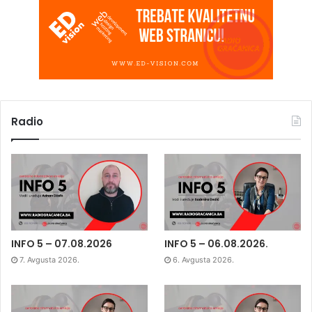
Radio
INFO 5 – 07.08.2026
INFO 5 – 06.08.2026.
7. Avgusta 2026.
6. Avgusta 2026.