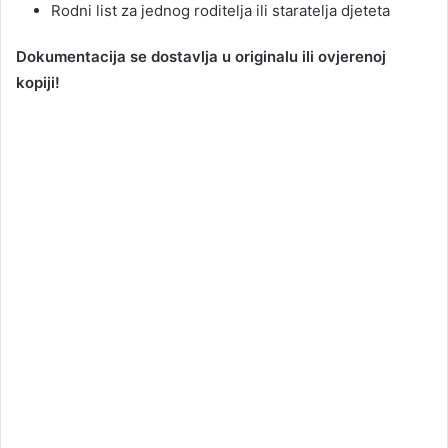
Rodni list za jednog roditelja ili staratelja djeteta
Dokumentacija se dostavlja u originalu ili ovjerenoj
kopiji!