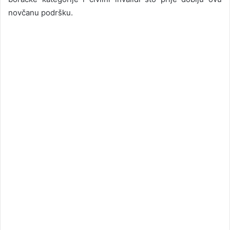
novčanu podršku.