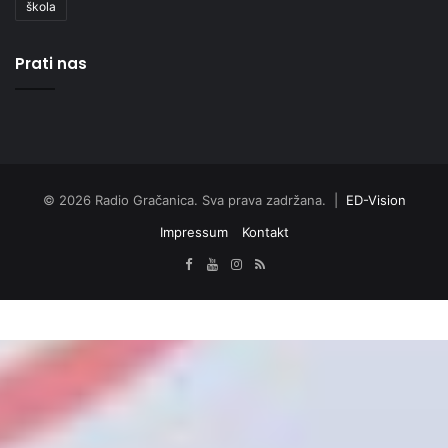
škola
Prati nas
© 2026 Radio Gračanica. Sva prava zadržana. |
ED-Vision
Impressum
Kontakt