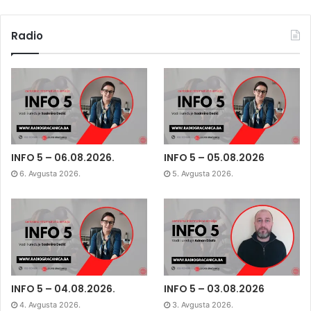
Radio
INFO 5 – 06.08.2026.
INFO 5 – 05.08.2026
6. Avgusta 2026.
5. Avgusta 2026.
INFO 5 – 04.08.2026.
INFO 5 – 03.08.2026
4. Avgusta 2026.
3. Avgusta 2026.