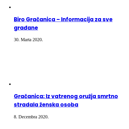
Biro Gračanica – Informacija za sve
građane
30. Marta 2020.
Gračanica: Iz vatrenog oružja smrtno
stradala ženska osoba
8. Decembra 2020.