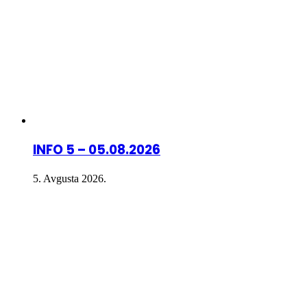
INFO 5 – 05.08.2026
5. Avgusta 2026.