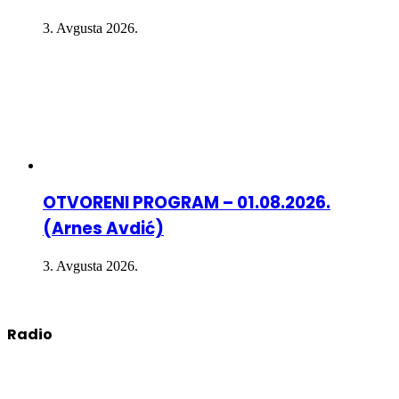
3. Avgusta 2026.
OTVORENI PROGRAM – 01.08.2026.
(Arnes Avdić)
3. Avgusta 2026.
Radio