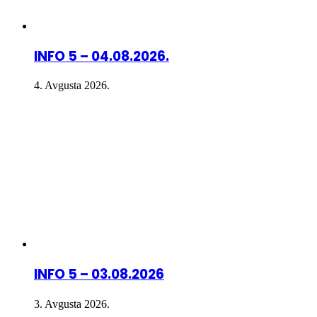
INFO 5 – 04.08.2026.
4. Avgusta 2026.
INFO 5 – 03.08.2026
3. Avgusta 2026.