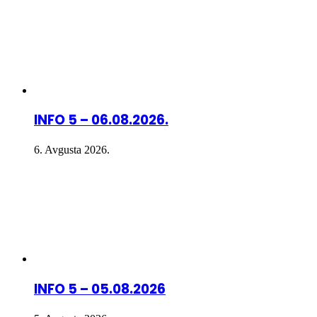
INFO 5 – 06.08.2026.
6. Avgusta 2026.
INFO 5 – 05.08.2026