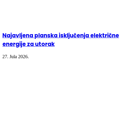
Najavljena planska isključenja električne
energije za utorak
27. Jula 2026.