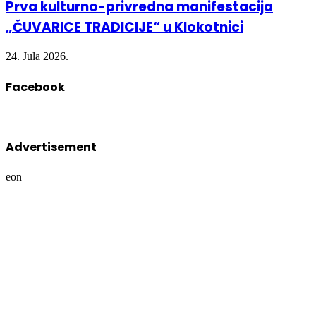
Prva kulturno-privredna manifestacija
„ČUVARICE TRADICIJE“ u Klokotnici
24. Jula 2026.
Facebook
Advertisement
eon