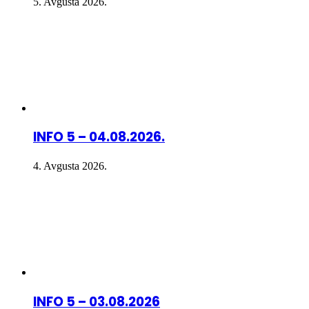
5. Avgusta 2026.
INFO 5 – 04.08.2026.
4. Avgusta 2026.
INFO 5 – 03.08.2026