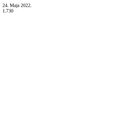
24. Maja 2022.
1.730