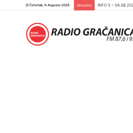
INFO 5 – 03.08.20
Četvrtak, 6 Avgusta 2026
Aktuelno