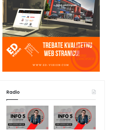
Radio