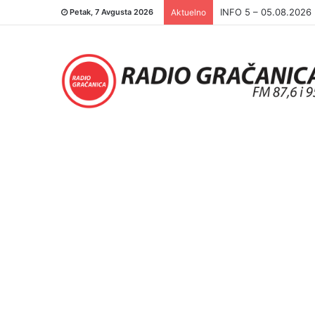
INFO 5 – 04.08.2026.
Petak, 7 Avgusta 2026
Aktuelno