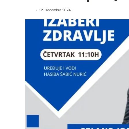
12. Decembra 2024.