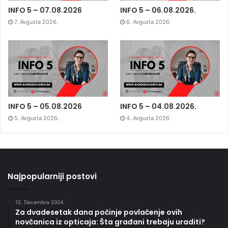
INFO 5 – 07.08.2026
INFO 5 – 06.08.2026.
7. Avgusta 2026.
6. Avgusta 2026.
INFO 5 – 05.08.2026
INFO 5 – 04.08.2026.
5. Avgusta 2026.
4. Avgusta 2026.
Najpopularniji postovi
12. Decembra 2024.
Za dvadesetak dana počinje povlačenje ovih
novčanica iz opticaja: Šta građani trebaju uraditi?