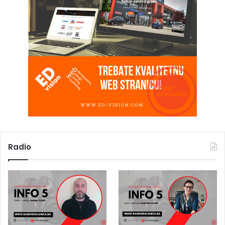
Radio