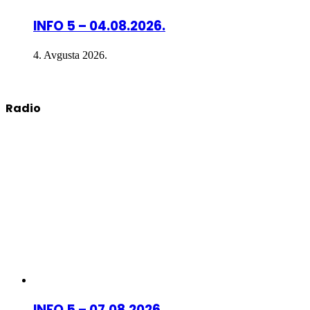
INFO 5 – 04.08.2026.
4. Avgusta 2026.
Radio
INFO 5 – 07.08.2026