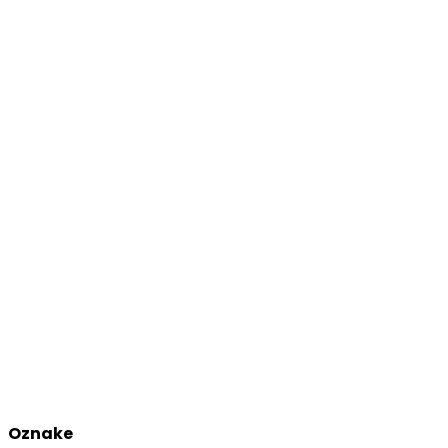
Oznake