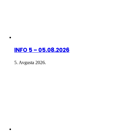
INFO 5 – 05.08.2026
5. Avgusta 2026.