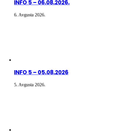
INFO 5 – 06.08.2026.
6. Avgusta 2026.
INFO 5 – 05.08.2026
5. Avgusta 2026.