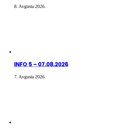
8. Avgusta 2026.
INFO 5 – 07.08.2026
7. Avgusta 2026.