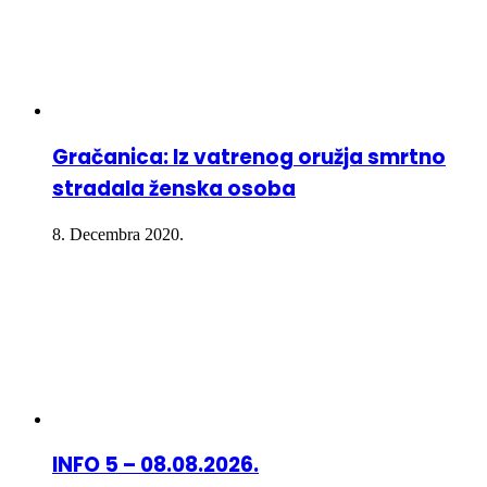
Gračanica: Iz vatrenog oružja smrtno
stradala ženska osoba
8. Decembra 2020.
INFO 5 – 08.08.2026.