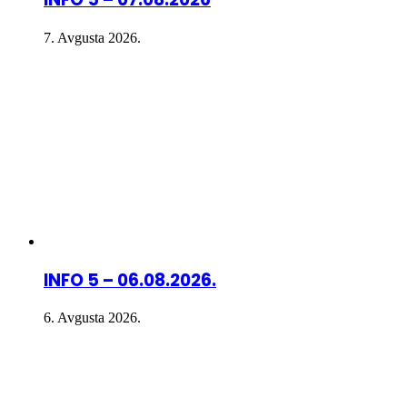
7. Avgusta 2026.
INFO 5 – 06.08.2026.
6. Avgusta 2026.