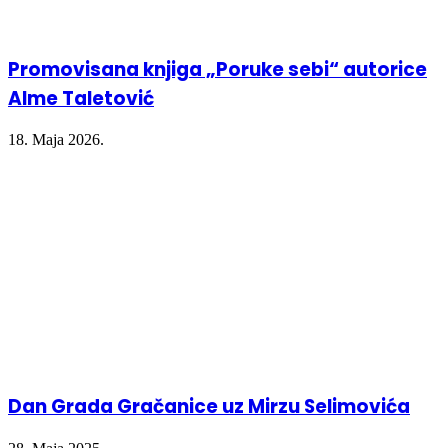
Promovisana knjiga „Poruke sebi“ autorice
Alme Taletović
18. Maja 2026.
Dan Grada Gračanice uz Mirzu Selimovića