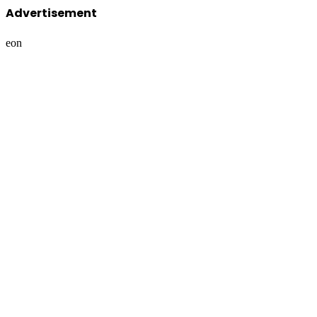
Advertisement
eon