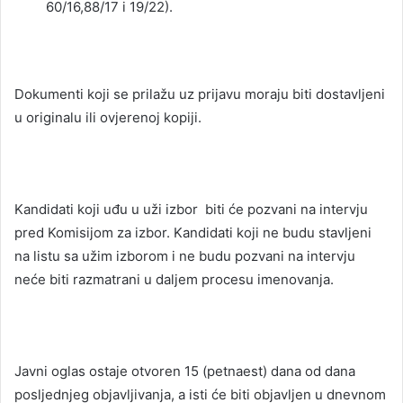
60/16,88/17 i 19/22).
Dokumenti koji se prilažu uz prijavu moraju biti dostavljeni
u originalu ili ovjerenoj kopiji.
Kandidati koji uđu u uži izbor biti će pozvani na intervju
pred Komisijom za izbor. Kandidati koji ne budu stavljeni
na listu sa užim izborom i ne budu pozvani na intervju
neće biti razmatrani u daljem procesu imenovanja.
Javni oglas ostaje otvoren 15 (petnaest) dana od dana
posljednjeg objavljivanja, a isti će biti objavljen u dnevnom