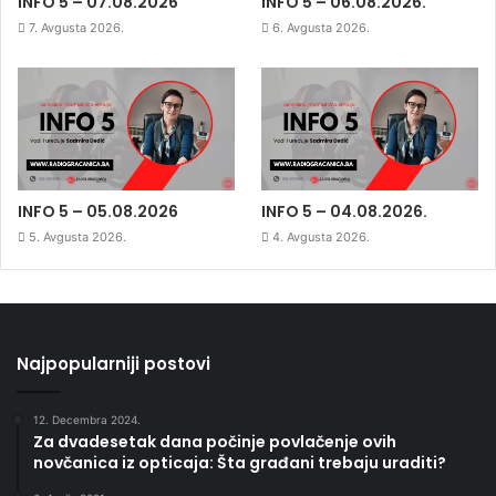
INFO 5 – 07.08.2026
INFO 5 – 06.08.2026.
7. Avgusta 2026.
6. Avgusta 2026.
INFO 5 – 05.08.2026
INFO 5 – 04.08.2026.
5. Avgusta 2026.
4. Avgusta 2026.
Najpopularniji postovi
12. Decembra 2024.
Za dvadesetak dana počinje povlačenje ovih
novčanica iz opticaja: Šta građani trebaju uraditi?