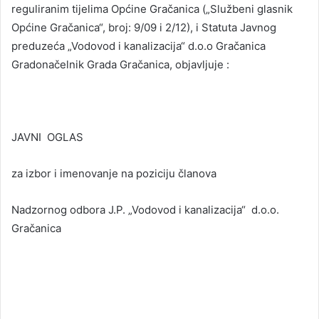
reguliranim tijelima Općine Gračanica („Službeni glasnik
Općine Gračanica“, broj: 9/09 i 2/12), i Statuta Javnog
preduzeća „Vodovod i kanalizacija“ d.o.o Gračanica
Gradonačelnik Grada Gračanica, objavljuje :
JAVNI OGLAS
za izbor i imenovanje na poziciju članova
Nadzornog odbora J.P. „Vodovod i kanalizacija“ d.o.o.
Gračanica