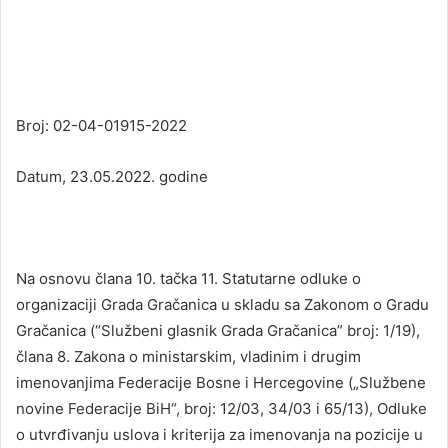
Broj: 02-04-01915-2022
Datum, 23.05.2022. godine
Na osnovu člana 10. tačka 11. Statutarne odluke o
organizaciji Grada Gračanica u skladu sa Zakonom o Gradu
Gračanica (“Službeni glasnik Grada Gračanica” broj: 1/19),
člana 8. Zakona o ministarskim, vladinim i drugim
imenovanjima Federacije Bosne i Hercegovine („Službene
novine Federacije BiH“, broj: 12/03, 34/03 i 65/13), Odluke
o utvrđivanju uslova i kriterija za imenovanja na pozicije u