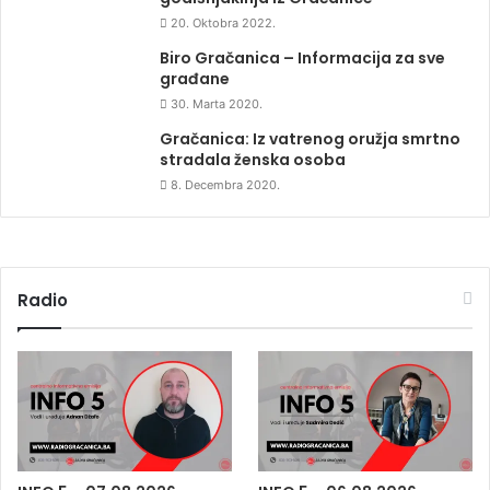
20. Oktobra 2022.
Biro Gračanica – Informacija za sve
građane
30. Marta 2020.
Gračanica: Iz vatrenog oružja smrtno
stradala ženska osoba
8. Decembra 2020.
Radio