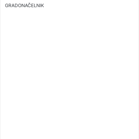
GRADONAČELNIK