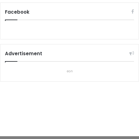
Facebook
Advertisement
eon