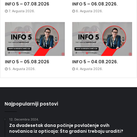
INFO 5 – 07.08.2026
INFO 5 – 06.08.2026.
7. Avgusta 2026.
6. Avgusta 2026.
INFO 5 – 05.08.2026
INFO 5 – 04.08.2026.
5. Avgusta 2026.
4. Avgusta 2026.
Najpopularniji postovi
12. Decembra 2024.
Za dvadesetak dana počinje povlačenje ovih
novčanica iz opticaja: Šta građani trebaju uraditi?